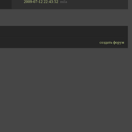
2009-07-12 22:43:52
mila
создать форум