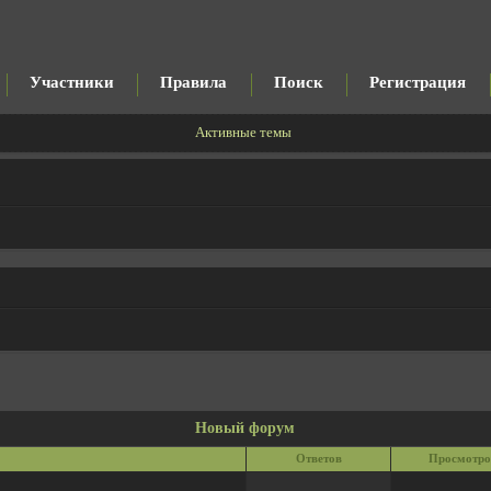
Участники
Правила
Поиск
Регистрация
Активные темы
Новый форум
Ответов
Просмотро